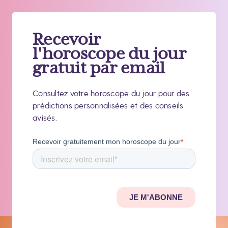
Recevoir
l'horoscope du jour
gratuit par email
Consultez votre horoscope du jour pour des
prédictions personnalisées et des conseils
avisés.