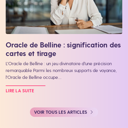
Oracle de Belline : signification des
cartes et tirage
L'Oracle de Belline : un jeu divinatoire d'une précision
remarquable Parmi les nombreux supports de voyance,
l'Oracle de Belline occupe…
LIRE LA SUITE
VOIR TOUS LES ARTICLES