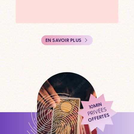
EN SAVOIR PLUS
10MIN
PRIVÉES
OFFERTES