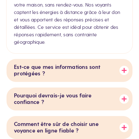
votre maison, sans rendez-vous. Nos voyants
captent les énergies à distance grâce à leur don
et vous apportent des réponses précises et
détaillées. Ce service est idéal pour obtenir des
réponses rapidement, sans contrainte
géographique.
Est-ce que mes informations sont
protégées ?
Pourquoi devrais-je vous faire
confiance ?
Comment être sûr de choisir une
voyance en ligne fiable ?