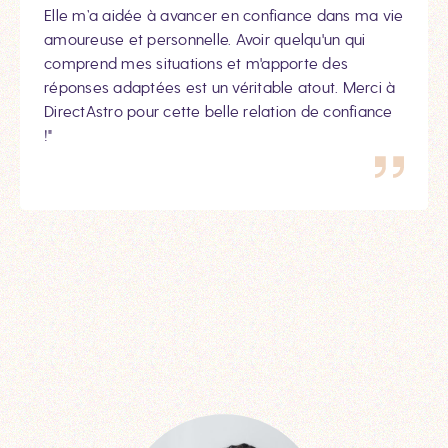
Elle m’a aidée à avancer en confiance dans ma vie
amoureuse et personnelle. Avoir quelqu'un qui
comprend mes situations et m'apporte des
réponses adaptées est un véritable atout. Merci à
DirectAstro pour cette belle relation de confiance
!"