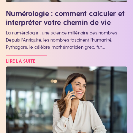
Numérologie : comment calculer et
interpréter votre chemin de vie
La numérologie : une science millénaire des nombres
Depuis l'Antiquité, les nombres fascinent l'humanité.
Pythagore, le célèbre mathématicien grec, fut…
LIRE LA SUITE