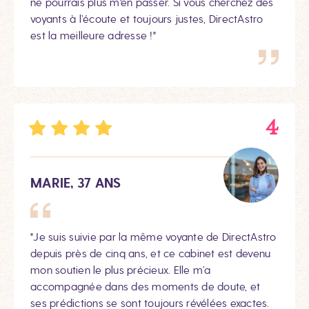
ne pourrais plus m'en passer. Si vous cherchez des
voyants à l’écoute et toujours justes, DirectAstro
est la meilleure adresse !"
4
MARIE, 37 ANS
"Je suis suivie par la même voyante de DirectAstro
depuis près de cinq ans, et ce cabinet est devenu
mon soutien le plus précieux. Elle m’a
accompagnée dans des moments de doute, et
ses prédictions se sont toujours révélées exactes.