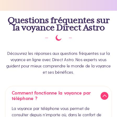
Questions fréquentes sur
la voyance Direct Astro
Découvrez les réponses aux questions fréquentes sur la
voyance en ligne avec Direct Astro. Nos experts vous
guident pour mieux comprendre le monde de la voyance
et ses bénéfices.
Comment fonctionne la voyance par
téléphone ?
La voyance par téléphone vous permet de
consulter depuis n’importe où, dans le confort de