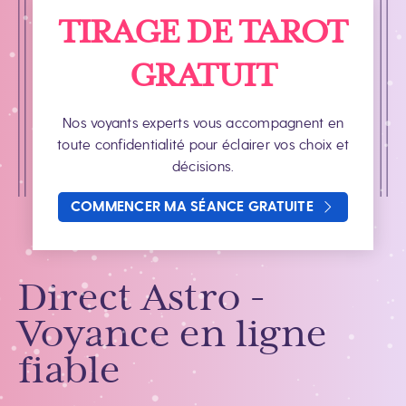
TIRAGE DE TAROT
GRATUIT
Nos voyants experts vous accompagnent en
toute confidentialité pour éclairer vos choix et
décisions.
COMMENCER MA SÉANCE GRATUITE
Direct Astro -
Voyance en ligne
fiable