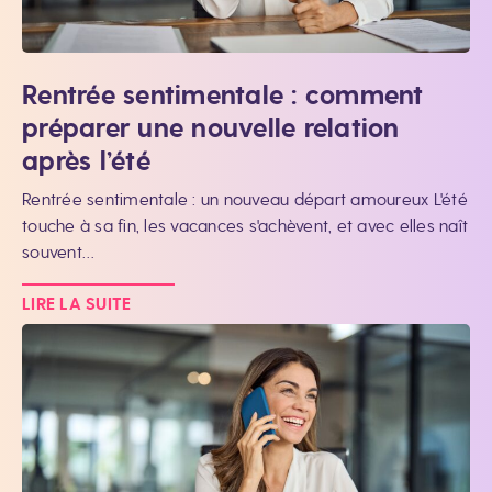
Rentrée sentimentale : comment
préparer une nouvelle relation
après l’été
Rentrée sentimentale : un nouveau départ amoureux L'été
touche à sa fin, les vacances s'achèvent, et avec elles naît
souvent…
LIRE LA SUITE