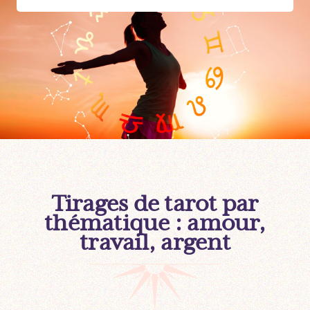
Tirages de tarot par
thématique : amour,
travail, argent