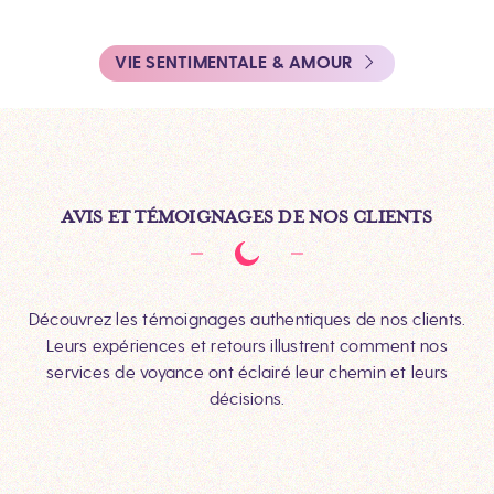
VIE SENTIMENTALE & AMOUR
AVIS ET TÉMOIGNAGES DE NOS CLIENTS
Découvrez les témoignages authentiques de nos clients.
Leurs expériences et retours illustrent comment nos
services de voyance ont éclairé leur chemin et leurs
décisions.