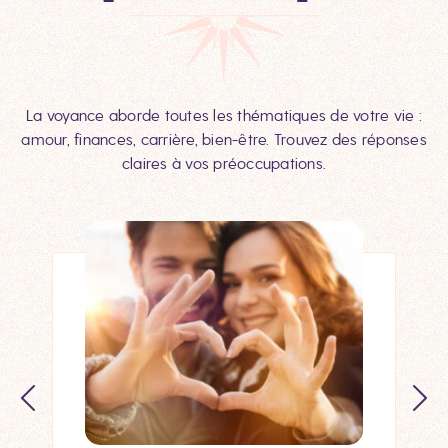
La voyance aborde toutes les thématiques de votre vie :
amour, finances, carrière, bien-être. Trouvez des réponses
claires à vos préoccupations.