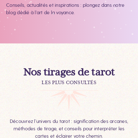
Conseils, actualités et inspirations : plongez dans notre
blog dédié à l’art de la voyance.
Nos tirages de tarot
LES PLUS CONSULTÉS
Découvrez l’univers du tarot : signification des arcanes,
méthodes de tirage, et conseils pour interpréter les
cartes et éclairer votre chemin.