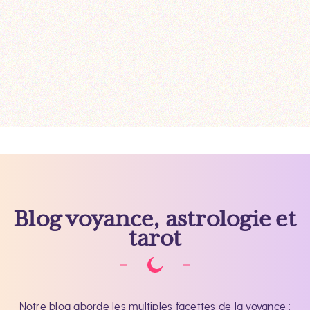
Blog voyance, astrologie et
tarot
Notre blog aborde les multiples facettes de la voyance :