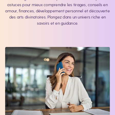
astuces pour mieux comprendre les tirages, conseils en
amour, finances, développement personnel et découverte
des arts divinatoires. Plongez dans un univers riche en
savoirs et en guidance.