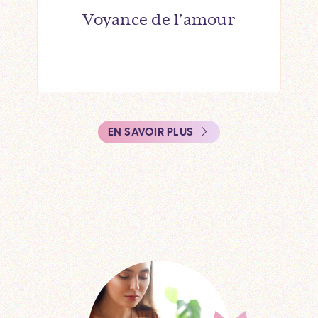
Voyance de l’amour
EN SAVOIR PLUS