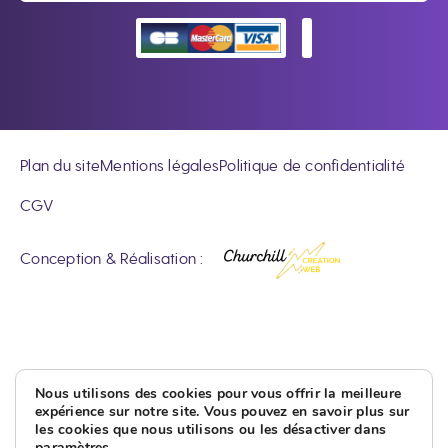
Plan du site
Mentions légales
Politique de confidentialité
CGV
Conception & Réalisation :
Nous utilisons des cookies pour vous offrir la meilleure
expérience sur notre site. Vous pouvez en savoir plus sur
les cookies que nous utilisons ou les désactiver dans
paramètres
.