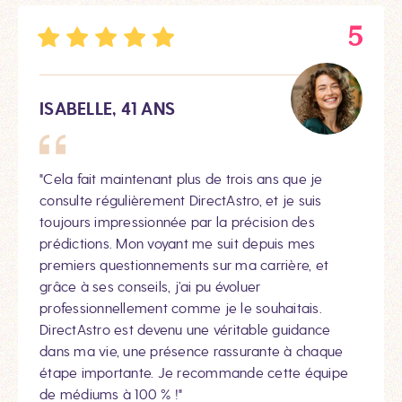
5
ISABELLE, 41 ANS
"Cela fait maintenant plus de trois ans que je
consulte régulièrement DirectAstro, et je suis
toujours impressionnée par la précision des
prédictions. Mon voyant me suit depuis mes
premiers questionnements sur ma carrière, et
grâce à ses conseils, j’ai pu évoluer
professionnellement comme je le souhaitais.
DirectAstro est devenu une véritable guidance
dans ma vie, une présence rassurante à chaque
étape importante. Je recommande cette équipe
de médiums à 100 % !"