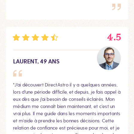
4.5
LAURENT, 49 ANS
"J'ai découvert DirectAstro il y a quelques années,
lors d'une période difficile, et depuis, je fais appel à
eux dès que j'ai besoin de conseils éclairés. Mon
médium me connaît bien maintenant, et c’est un
vrai plus. Il me guide dans les moments importants
et m’aide à prendre les bonnes décisions. Cette
relation de confiance est précieuse pour moi, et je