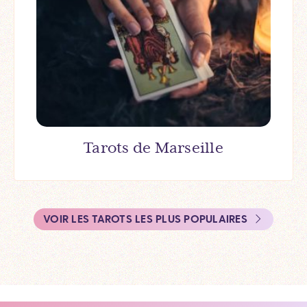
Tarots de Marseille
VOIR LES TAROTS LES PLUS POPULAIRES