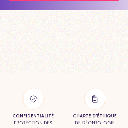
CONFIDENTIALITÉ
CHARTE D’ÉTHIQUE
PROTECTION DES
DE DÉONTOLOGIE