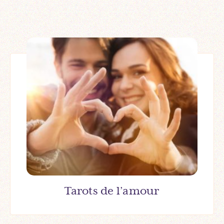
Tarots de l’amour