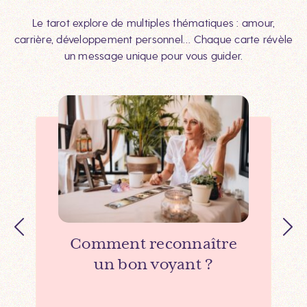
Le tarot explore de multiples thématiques : amour,
carrière, développement personnel… Chaque carte révèle
un message unique pour vous guider.
Comment reconnaître
un bon voyant ?