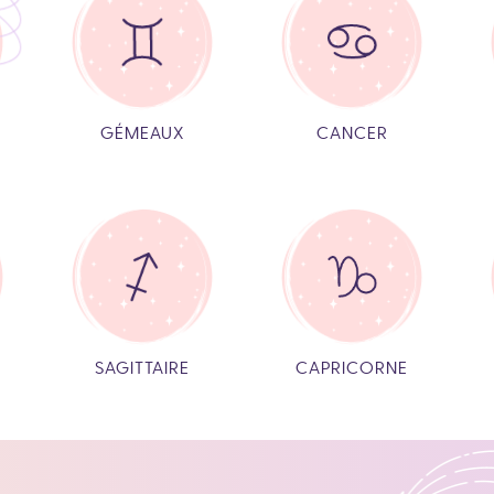
GÉMEAUX
CANCER
SAGITTAIRE
CAPRICORNE