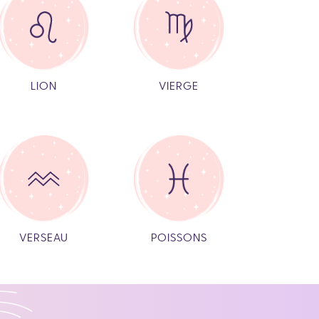
LION
VIERGE
VERSEAU
POISSONS