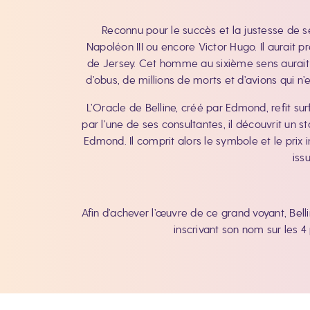
Reconnu pour le succès et la justesse de 
Napoléon III ou encore Victor Hugo. Il aurait p
de Jersey. Cet homme au sixième sens aurait
d’obus, de millions de morts et d’avions qui n
L’Oracle de Belline, créé par Edmond, refit su
par l’une de ses consultantes, il découvrit un
Edmond. Il comprit alors le symbole et le prix 
iss
Afin d’achever l’œuvre de ce grand voyant, Bell
inscrivant son nom sur les 4 