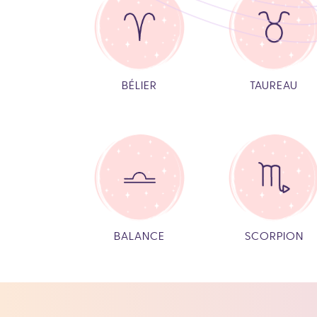
BÉLIER
TAUREAU
BALANCE
SCORPION