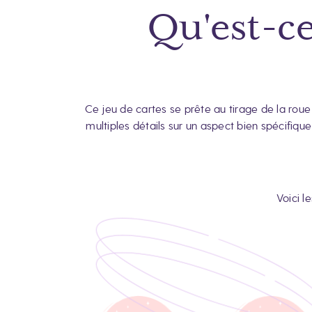
Qu'est-ce
Ce jeu de cartes se prête au tirage de la roue
multiples détails sur un aspect bien spécifique
Voici l