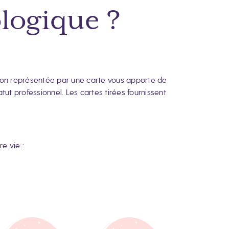
ologique ?
aison représentée par une carte vous apporte de
tut professionnel. Les cartes tirées fournissent
re vie :