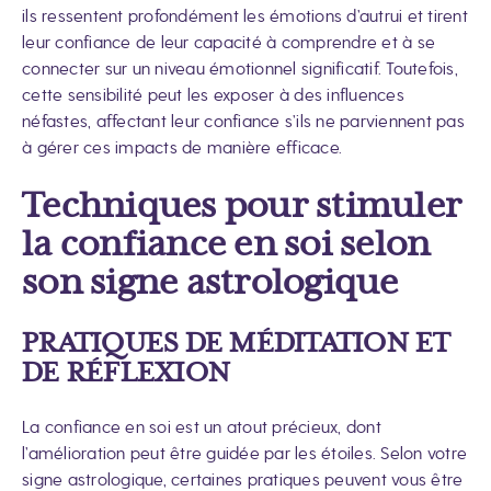
ils ressentent profondément les émotions d’autrui et tirent
leur confiance de leur capacité à comprendre et à se
connecter sur un niveau émotionnel significatif. Toutefois,
cette sensibilité peut les exposer à des influences
néfastes, affectant leur confiance s’ils ne parviennent pas
à gérer ces impacts de manière efficace.
Techniques pour stimuler
la confiance en soi selon
son signe astrologique
PRATIQUES DE MÉDITATION ET
DE RÉFLEXION
La confiance en soi est un atout précieux, dont
l’amélioration peut être guidée par les étoiles. Selon votre
signe astrologique, certaines pratiques peuvent vous être