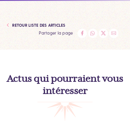
RETOUR LISTE DES ARTICLES
Partager la page
Actus qui pourraient vous
intéresser