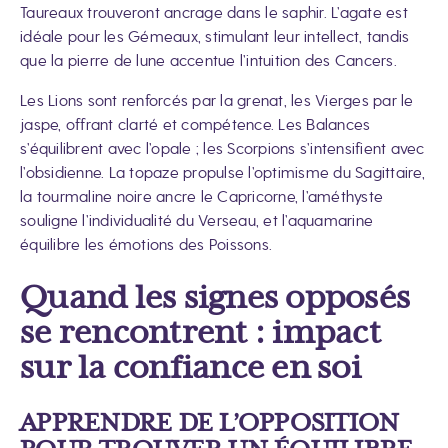
Taureaux trouveront ancrage dans le saphir. L’agate est
idéale pour les Gémeaux, stimulant leur intellect, tandis
que la pierre de lune accentue l’intuition des Cancers.
Les Lions sont renforcés par la grenat, les Vierges par le
jaspe, offrant clarté et compétence. Les Balances
s’équilibrent avec l’opale ; les Scorpions s’intensifient avec
l’obsidienne. La topaze propulse l’optimisme du Sagittaire,
la tourmaline noire ancre le Capricorne, l’améthyste
souligne l’individualité du Verseau, et l’aquamarine
équilibre les émotions des Poissons.
Quand les signes opposés
se rencontrent : impact
sur la confiance en soi
APPRENDRE DE L’OPPOSITION