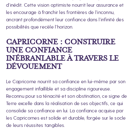
d’inédit. Cette vision optimiste nourrit leur assurance et
les encourage à franchir les frontières de l’inconnu,
ancrant profondément leur confiance dans l’infinité des
possibilités que recèle l’horizon.
CAPRICORNE : CONSTRUIRE
UNE CONFIANCE
INÉBRANLABLE À TRAVERS LE
DÉVOUEMENT
Le Capricorne nourrit sa confiance en lui-même par son
engagement infaillible et sa discipline rigoureuse.
Reconnu pour sa ténacité et son obstination, ce signe de
Terre excelle dans la réalisation de ses objectifs, ce qui
consolide sa confiance en lui. La confiance acquise par
les Capricornes est solide et durable, forgée sur le socle
de leurs réussites tangibles.