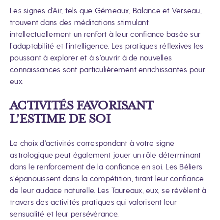
Les signes d’Air, tels que Gémeaux, Balance et Verseau,
trouvent dans des méditations stimulant
intellectuellement un renfort à leur confiance basée sur
l’adaptabilité et l’intelligence. Les pratiques réflexives les
poussant à explorer et à s’ouvrir à de nouvelles
connaissances sont particulièrement enrichissantes pour
eux.
ACTIVITÉS FAVORISANT
L’ESTIME DE SOI
Le choix d’activités correspondant à votre signe
astrologique peut également jouer un rôle déterminant
dans le renforcement de la confiance en soi. Les Béliers
s’épanouissent dans la compétition, tirant leur confiance
de leur audace naturelle. Les Taureaux, eux, se révèlent à
travers des activités pratiques qui valorisent leur
sensualité et leur persévérance.