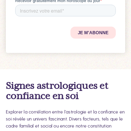
Signes astrologiques et
confiance en soi
Explorer la corrélation entre l’astrologie et la confiance en
soi révèle un univers fascinant. Divers facteurs, tels que le
cadre familial et social ou encore notre constitution