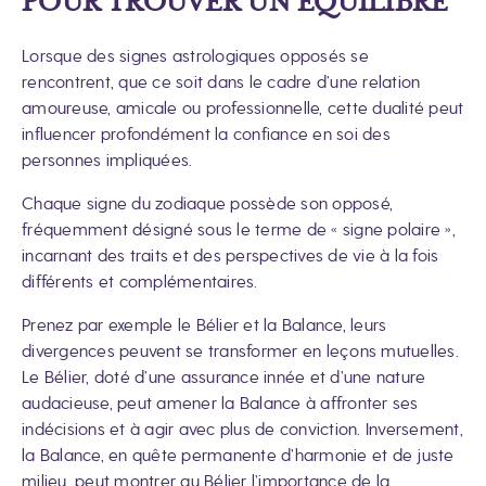
POUR TROUVER UN ÉQUILIBRE
Lorsque des signes astrologiques opposés se
rencontrent, que ce soit dans le cadre d’une relation
amoureuse, amicale ou professionnelle, cette dualité peut
influencer profondément la confiance en soi des
personnes impliquées.
Chaque signe du zodiaque possède son opposé,
fréquemment désigné sous le terme de « signe polaire »,
incarnant des traits et des perspectives de vie à la fois
différents et complémentaires.
Prenez par exemple le Bélier et la Balance, leurs
divergences peuvent se transformer en leçons mutuelles.
Le Bélier, doté d’une assurance innée et d’une nature
audacieuse, peut amener la Balance à affronter ses
indécisions et à agir avec plus de conviction. Inversement,
la Balance, en quête permanente d’harmonie et de juste
milieu, peut montrer au Bélier l’importance de la