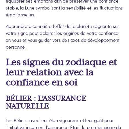
équilibrer ses émotions afin de préserver une confiance
stable, la Lune symbolisant la sensibilité et les fluctuations
émotionnelles.
Apprendre à connaître l’effet de la planète régnante sur
votre signe peut éclairer les origines de votre confiance
en vous et vous guider vers des axes de développement
personnel.
Les signes du zodiaque et
leur relation avec la
confiance en soi
BÉLIER : L’ASSURANCE
NATURELLE
Les Béliers, avec leur élan vigoureux et leur goût pour
l’initiative, incarnent l’assurance. Étant le premier signe du