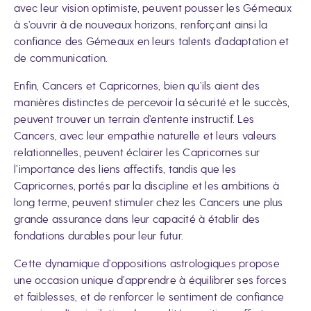
avec leur vision optimiste, peuvent pousser les Gémeaux
à s’ouvrir à de nouveaux horizons, renforçant ainsi la
confiance des Gémeaux en leurs talents d’adaptation et
de communication.
Enfin, Cancers et Capricornes, bien qu’ils aient des
manières distinctes de percevoir la sécurité et le succès,
peuvent trouver un terrain d’entente instructif. Les
Cancers, avec leur empathie naturelle et leurs valeurs
relationnelles, peuvent éclairer les Capricornes sur
l’importance des liens affectifs, tandis que les
Capricornes, portés par la discipline et les ambitions à
long terme, peuvent stimuler chez les Cancers une plus
grande assurance dans leur capacité à établir des
fondations durables pour leur futur.
Cette dynamique d’oppositions astrologiques propose
une occasion unique d’apprendre à équilibrer ses forces
et faiblesses, et de renforcer le sentiment de confiance