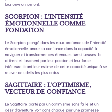
leur environnement.
SCORPION : L’INTENSITÉ
ÉMOTIONNELLE COMME
FONDATION
Le Scorpion, plongé dans les eaux profondes de l’intensité
émotionnelle, ancre sa confiance dans la capacité à
naviguer et transformer ces étendues tumultueuses. Ils
attirent et fascinent par leur passion et leur force
intérieure, tirant leur estime de cette capacité unique à se
relever des défis les plus ardus.
SAGITTAIRE : L’OPTIMISME,
VECTEUR DE CONFIANCE
Le Sagittaire, porté par un optimisme sans faille et un
désir d’aventure, voit dans chaque jour une promesse