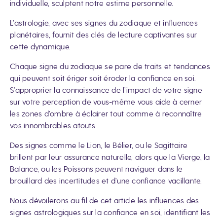
individuelle, sculptent notre estime personnelle.
L’astrologie, avec ses signes du zodiaque et influences
planétaires, fournit des clés de lecture captivantes sur
cette dynamique.
Chaque signe du zodiaque se pare de traits et tendances
qui peuvent soit ériger soit éroder la confiance en soi.
S’approprier la connaissance de l’impact de votre signe
sur votre perception de vous-même vous aide à cerner
les zones d’ombre à éclairer tout comme à reconnaître
vos innombrables atouts.
Des signes comme le Lion, le Bélier, ou le Sagittaire
brillent par leur assurance naturelle, alors que la Vierge, la
Balance, ou les Poissons peuvent naviguer dans le
brouillard des incertitudes et d’une confiance vacillante.
Nous dévoilerons au fil de cet article les influences des
signes astrologiques sur la confiance en soi, identifiant les