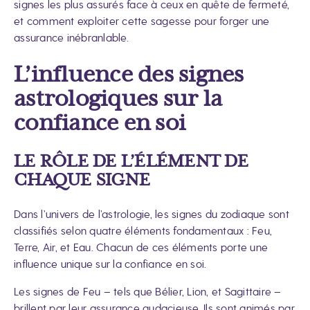
signes les plus assurés face à ceux en quête de fermeté,
et comment exploiter cette sagesse pour forger une
assurance inébranlable.
L’influence des signes
astrologiques sur la
confiance en soi
LE RÔLE DE L’ÉLÉMENT DE
CHAQUE SIGNE
Dans l’univers de l’astrologie, les signes du zodiaque sont
classifiés selon quatre éléments fondamentaux : Feu,
Terre, Air, et Eau. Chacun de ces éléments porte une
influence unique sur la confiance en soi.
Les signes de Feu – tels que Bélier, Lion, et Sagittaire –
brillent par leur assurance audacieuse. Ils sont animés par