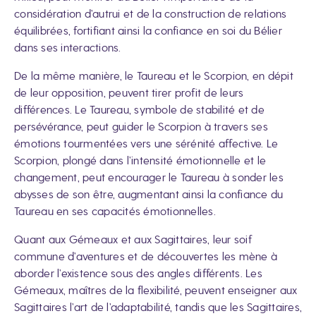
considération d’autrui et de la construction de relations
équilibrées, fortifiant ainsi la confiance en soi du Bélier
dans ses interactions.
De la même manière, le Taureau et le Scorpion, en dépit
de leur opposition, peuvent tirer profit de leurs
différences. Le Taureau, symbole de stabilité et de
persévérance, peut guider le Scorpion à travers ses
émotions tourmentées vers une sérénité affective. Le
Scorpion, plongé dans l’intensité émotionnelle et le
changement, peut encourager le Taureau à sonder les
abysses de son être, augmentant ainsi la confiance du
Taureau en ses capacités émotionnelles.
Quant aux Gémeaux et aux Sagittaires, leur soif
commune d’aventures et de découvertes les mène à
aborder l’existence sous des angles différents. Les
Gémeaux, maîtres de la flexibilité, peuvent enseigner aux
Sagittaires l’art de l’adaptabilité, tandis que les Sagittaires,