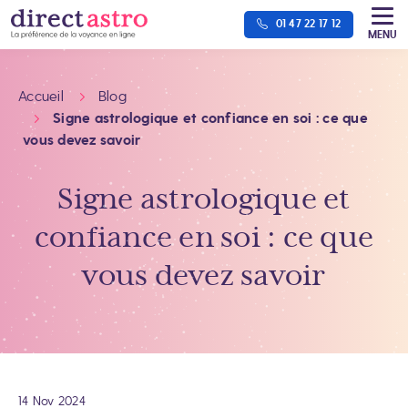
01 47 22 17 12
MENU
Accueil
Blog
Signe astrologique et confiance en soi : ce que
vous devez savoir
Signe astrologique et
confiance en soi : ce que
vous devez savoir
14 Nov 2024