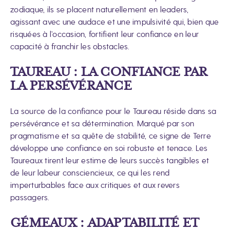
zodiaque, ils se placent naturellement en leaders,
agissant avec une audace et une impulsivité qui, bien que
risquées à l’occasion, fortifient leur confiance en leur
capacité à franchir les obstacles.
TAUREAU : LA CONFIANCE PAR
LA PERSÉVÉRANCE
La source de la confiance pour le Taureau réside dans sa
persévérance et sa détermination. Marqué par son
pragmatisme et sa quête de stabilité, ce signe de Terre
développe une confiance en soi robuste et tenace. Les
Taureaux tirent leur estime de leurs succès tangibles et
de leur labeur consciencieux, ce qui les rend
imperturbables face aux critiques et aux revers
passagers.
GÉMEAUX : ADAPTABILITÉ ET