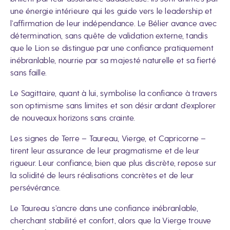
une énergie intérieure qui les guide vers le leadership et
l’affirmation de leur indépendance. Le Bélier avance avec
détermination, sans quête de validation externe, tandis
que le Lion se distingue par une confiance pratiquement
inébranlable, nourrie par sa majesté naturelle et sa fierté
sans faille.
Le Sagittaire, quant à lui, symbolise la confiance à travers
son optimisme sans limites et son désir ardant d’explorer
de nouveaux horizons sans crainte.
Les signes de Terre – Taureau, Vierge, et Capricorne –
tirent leur assurance de leur pragmatisme et de leur
rigueur. Leur confiance, bien que plus discrète, repose sur
la solidité de leurs réalisations concrètes et de leur
persévérance.
Le Taureau s’ancre dans une confiance inébranlable,
cherchant stabilité et confort, alors que la Vierge trouve