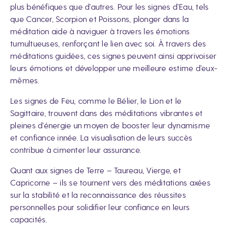
plus bénéfiques que d’autres. Pour les signes d’Eau, tels
que Cancer, Scorpion et Poissons, plonger dans la
méditation aide à naviguer à travers les émotions
tumultueuses, renforçant le lien avec soi. À travers des
méditations guidées, ces signes peuvent ainsi apprivoiser
leurs émotions et développer une meilleure estime d’eux-
mêmes.
Les signes de Feu, comme le Bélier, le Lion et le
Sagittaire, trouvent dans des méditations vibrantes et
pleines d’énergie un moyen de booster leur dynamisme
et confiance innée. La visualisation de leurs succès
contribue à cimenter leur assurance.
Quant aux signes de Terre – Taureau, Vierge, et
Capricorne – ils se tournent vers des méditations axées
sur la stabilité et la reconnaissance des réussites
personnelles pour solidifier leur confiance en leurs
capacités.