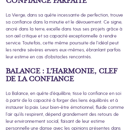
CONFIANCE PARFAITE
La Vierge, dans sa quête incessante de perfection, trouve
sa confiance dans la minutie et le dévouement. Ce signe,
ancré dans la terre, excelle dans tous ses projets grâce à
son œil critique et sa capacité exceptionnelle à rendre
service. Toutefois, cette même poursuite de l’idéal peut
les rendre sévères envers eux-mêmes, ébranlant parfois
leur estime en cas d’obstacles rencontrés.
BALANCE : L’HARMONIE, CLEF
DE LA CONFIANCE
La Balance, en quête d’équilibre, tisse la confiance en soi
à partir de la capacité à forger des liens équilibrés et à
instaurer la paix. Leur bien-être émotionnel, fluide comme
l’air qu’ils respirent, dépend grandement des retours de
leur environnement social, faisant de leur estime
personnelle une danse avec les opinions présentes dans