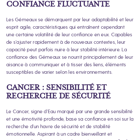
CONFIANCE FLUCTUANTE
Les Gémeaux se démarquent par leur adaptabilité et leur
esprit agile, caractéristiques qui entraînent cependant
une certaine volatilité de leur confiance en eux. Capables
de s’ajuster rapidement à de nouveaux contextes, leur
capacité peut parfois nuire à leur stabilité intérieure. La
confiance des Gémeaux se nourrit principalement de leur
aisance à communiquer et à tisser des liens, éléments
susceptibles de varier selon les environnements.
CANCER : SENSIBILITÉ ET
RECHERCHE DE SÉCURITÉ
Le Cancer, signe d’Eau marqué par une grande sensibilité
et une émotivité profonde, base sa confiance en soi sur la
recherche d’un havre de sécurité et de stabilité
émotionnelle. Aspirant à un cadre bienveillant et