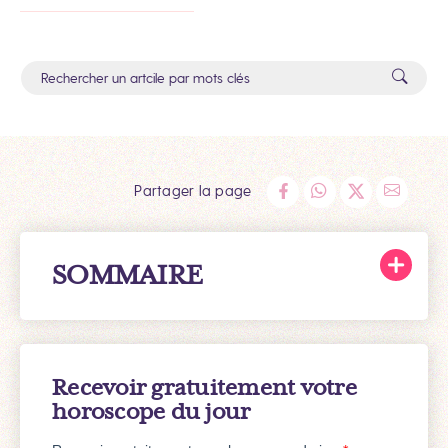
Partager la page
SOMMAIRE
Recevoir gratuitement votre
horoscope du jour