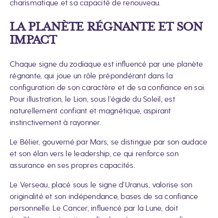
charismatique et sa capacité de renouveau.
LA PLANÈTE RÉGNANTE ET SON
IMPACT
Chaque signe du zodiaque est influencé par une planète
régnante, qui joue un rôle prépondérant dans la
configuration de son caractère et de sa confiance en soi.
Pour illustration, le Lion, sous l’égide du Soleil, est
naturellement confiant et magnétique, aspirant
instinctivement à rayonner.
Le Bélier, gouverné par Mars, se distingue par son audace
et son élan vers le leadership, ce qui renforce son
assurance en ses propres capacités.
Le Verseau, placé sous le signe d’Uranus, valorise son
originalité et son indépendance, bases de sa confiance
personnelle. Le Cancer, influencé par la Lune, doit