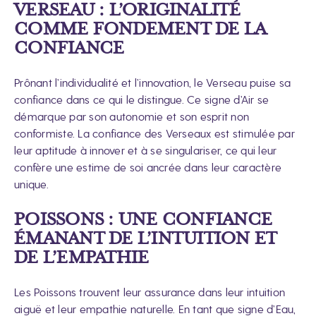
VERSEAU : L’ORIGINALITÉ
COMME FONDEMENT DE LA
CONFIANCE
Prônant l’individualité et l’innovation, le Verseau puise sa
confiance dans ce qui le distingue. Ce signe d’Air se
démarque par son autonomie et son esprit non
conformiste. La confiance des Verseaux est stimulée par
leur aptitude à innover et à se singulariser, ce qui leur
confère une estime de soi ancrée dans leur caractère
unique.
POISSONS : UNE CONFIANCE
ÉMANANT DE L’INTUITION ET
DE L’EMPATHIE
Les Poissons trouvent leur assurance dans leur intuition
aiguë et leur empathie naturelle. En tant que signe d’Eau,