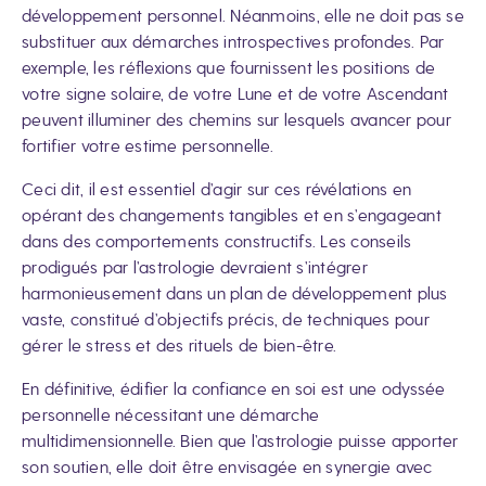
développement personnel. Néanmoins, elle ne doit pas se
substituer aux démarches introspectives profondes. Par
exemple, les réflexions que fournissent les positions de
votre signe solaire, de votre Lune et de votre Ascendant
peuvent illuminer des chemins sur lesquels avancer pour
fortifier votre estime personnelle.
Ceci dit, il est essentiel d’agir sur ces révélations en
opérant des changements tangibles et en s’engageant
dans des comportements constructifs. Les conseils
prodigués par l’astrologie devraient s’intégrer
harmonieusement dans un plan de développement plus
vaste, constitué d’objectifs précis, de techniques pour
gérer le stress et des rituels de bien-être.
En définitive, édifier la confiance en soi est une odyssée
personnelle nécessitant une démarche
multidimensionnelle. Bien que l’astrologie puisse apporter
son soutien, elle doit être envisagée en synergie avec