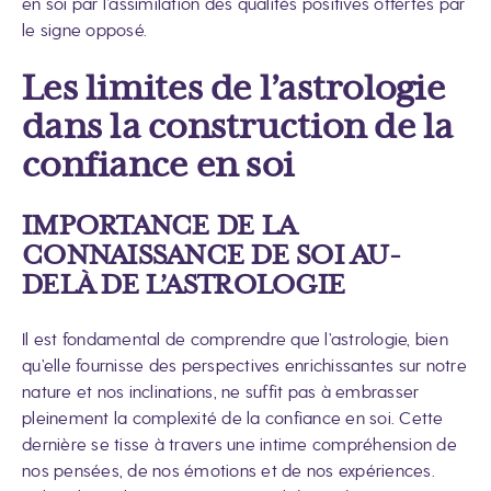
en soi par l’assimilation des qualités positives offertes par
le signe opposé.
Les limites de l’astrologie
dans la construction de la
confiance en soi
IMPORTANCE DE LA
CONNAISSANCE DE SOI AU-
DELÀ DE L’ASTROLOGIE
Il est fondamental de comprendre que l’astrologie, bien
qu’elle fournisse des perspectives enrichissantes sur notre
nature et nos inclinations, ne suffit pas à embrasser
pleinement la complexité de la confiance en soi. Cette
dernière se tisse à travers une intime compréhension de
nos pensées, de nos émotions et de nos expériences.