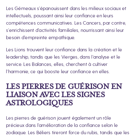
Les Gémeaux s’épanouissent dans les milieux sociaux et
intellectuels, poussant ainsi leur confiance en leurs
compétences communicatives. Les Cancers, par contre,
s’enrichissent d’activités familiales, nourrissant ainsi leur
besoin d’empreinte empathique.
Les Lions trouvent leur confiance dans la création et le
leadership, tandis que les Vierges, dans l’analyse et le
service. Les Balances, elles, cherchent à cultiver
l’harmonie, ce qui booste leur confiance en elles.
LES PIERRES DE GUÉRISON EN
LIAISON AVEC LES SIGNES
ASTROLOGIQUES
Les pierres de guérison jouent également un rôle
précieux dans l’amélioration de la confiance selon le
zodiaque. Les Béliers tireront force du rubis, tandis que les