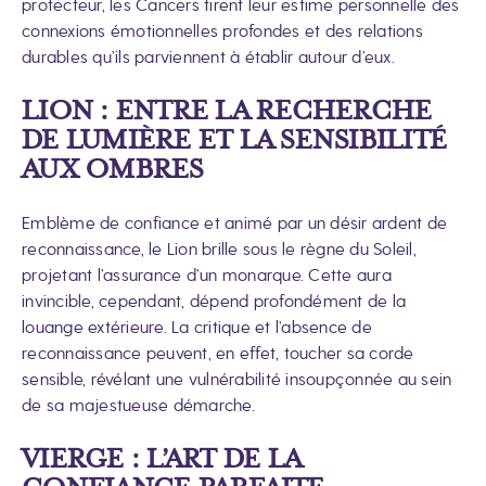
protecteur, les Cancers tirent leur estime personnelle des
connexions émotionnelles profondes et des relations
durables qu’ils parviennent à établir autour d’eux.
LION : ENTRE LA RECHERCHE
DE LUMIÈRE ET LA SENSIBILITÉ
AUX OMBRES
Emblème de confiance et animé par un désir ardent de
reconnaissance, le Lion brille sous le règne du Soleil,
projetant l’assurance d’un monarque. Cette aura
invincible, cependant, dépend profondément de la
louange extérieure. La critique et l’absence de
reconnaissance peuvent, en effet, toucher sa corde
sensible, révélant une vulnérabilité insoupçonnée au sein
de sa majestueuse démarche.
VIERGE : L’ART DE LA