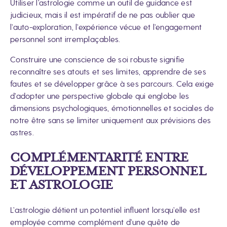
Utiliser l’astrologie comme un outil de guidance est
judicieux, mais il est impératif de ne pas oublier que
l’auto-exploration, l’expérience vécue et l’engagement
personnel sont irremplaçables.
Construire une conscience de soi robuste signifie
reconnaître ses atouts et ses limites, apprendre de ses
fautes et se développer grâce à ses parcours. Cela exige
d’adopter une perspective globale qui englobe les
dimensions psychologiques, émotionnelles et sociales de
notre être sans se limiter uniquement aux prévisions des
astres.
COMPLÉMENTARITÉ ENTRE
DÉVELOPPEMENT PERSONNEL
ET ASTROLOGIE
L’astrologie détient un potentiel influent lorsqu’elle est
employée comme complément d’une quête de