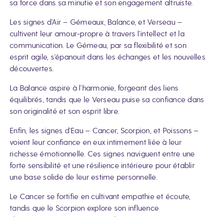
sa force dans sa minutie et son engagement altruiste.
Les signes d’Air – Gémeaux, Balance, et Verseau –
cultivent leur amour-propre à travers l’intellect et la
communication. Le Gémeau, par sa flexibilité et son
esprit agile, s’épanouit dans les échanges et les nouvelles
découvertes.
La Balance aspire à l’harmonie, forgeant des liens
équilibrés, tandis que le Verseau puise sa confiance dans
son originalité et son esprit libre.
Enfin, les signes d’Eau – Cancer, Scorpion, et Poissons –
voient leur confiance en eux intimement liée à leur
richesse émotionnelle. Ces signes naviguent entre une
forte sensibilité et une résilience intérieure pour établir
une base solide de leur estime personnelle.
Le Cancer se fortifie en cultivant empathie et écoute,
tandis que le Scorpion explore son influence