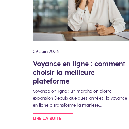
09 Juin 2026
Voyance en ligne : comment
choisir la meilleure
plateforme
Voyance en ligne : un marché en pleine
expansion Depuis quelques années, la voyance
en ligne a transformé la manière…
LIRE LA SUITE