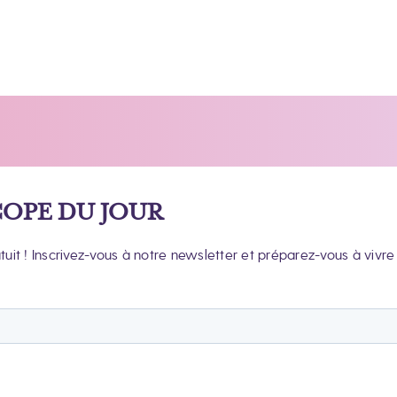
OPE DU JOUR
t ! Inscrivez-vous à notre newsletter et préparez-vous à vivre 