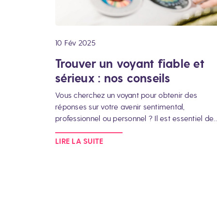
10 Fév 2025
Trouver un voyant fiable et
sérieux : nos conseils
Vous cherchez un voyant pour obtenir des
réponses sur votre avenir sentimental,
professionnel ou personnel ? Il est essentiel de
LIRE LA SUITE