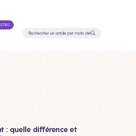
ASTRO
: quelle différence et