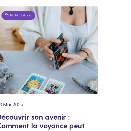
NON CLASSÉ
3 Mar 2025
écouvrir son avenir :
Comment la voyance peut