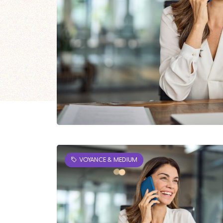
VOYANCE & MEDIUM