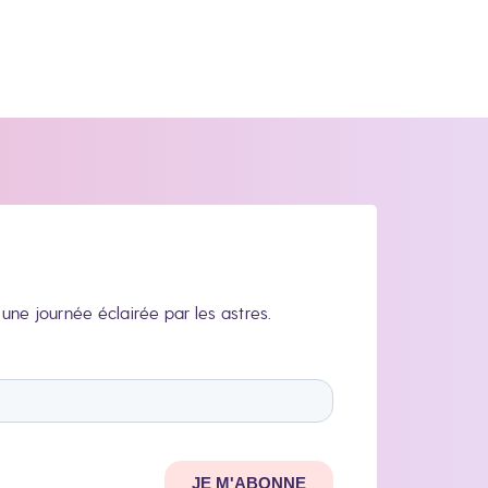
une journée éclairée par les astres.