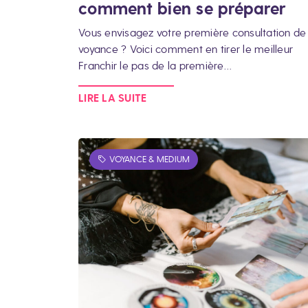
comment bien se préparer
Vous envisagez votre première consultation de
voyance ? Voici comment en tirer le meilleur
Franchir le pas de la première…
LIRE LA SUITE
VOYANCE & MEDIUM