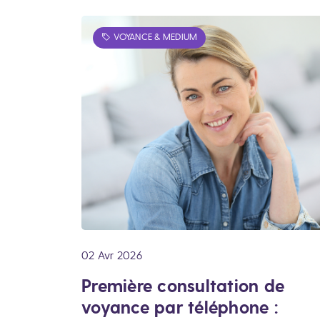
VOYANCE & MEDIUM
02 Avr 2026
Première consultation de
voyance par téléphone :