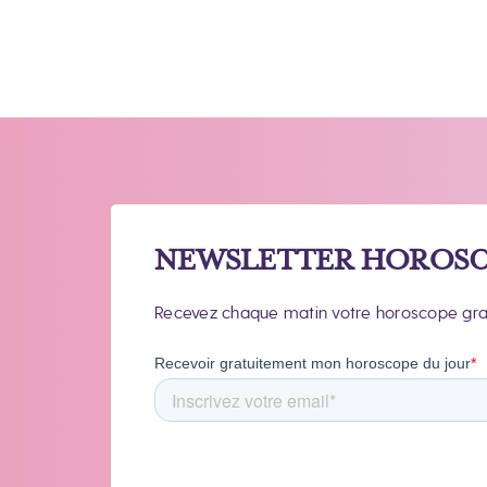
NEWSLETTER HOROSC
Recevez chaque matin votre horoscope gratui