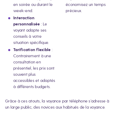
en soirée ou durant le
économisez un temps
week-end.
précieux.
Interaction
personnalisée
: Le
voyant adapte ses
conseils à votre
situation spécifique.
Tarification flexible
:
Contrairement à une
consultation en
présentiel, les prix sont
souvent plus
accessibles et adaptés
à différents budgets.
Grâce à ces atouts, la voyance par téléphone s’adresse à
un large public, des novices aux habitués de la voyance.