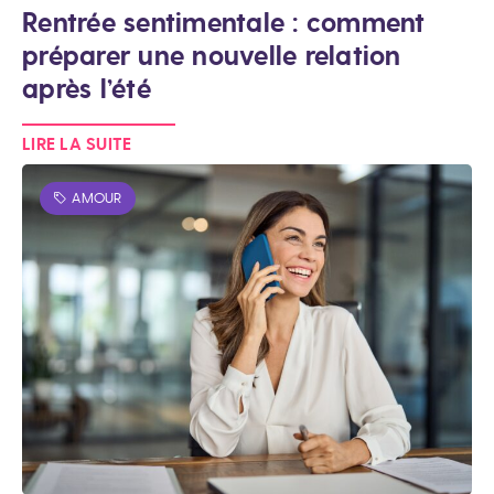
Rentrée sentimentale : comment
préparer une nouvelle relation
après l’été
LIRE LA SUITE
AMOUR