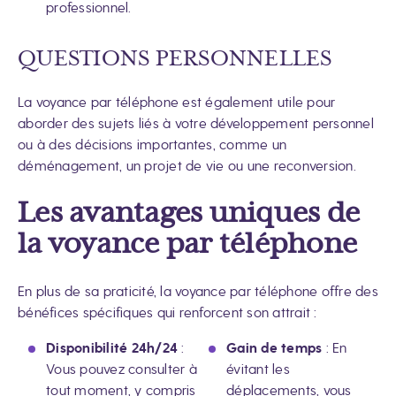
professionnel.
QUESTIONS PERSONNELLES
La voyance par téléphone est également utile pour
aborder des sujets liés à votre développement personnel
ou à des décisions importantes, comme un
déménagement, un projet de vie ou une reconversion.
Les avantages uniques de
la voyance par téléphone
En plus de sa praticité, la voyance par téléphone offre des
bénéfices spécifiques qui renforcent son attrait :
Disponibilité 24h/24
:
Gain de temps
: En
Vous pouvez consulter à
évitant les
tout moment, y compris
déplacements, vous