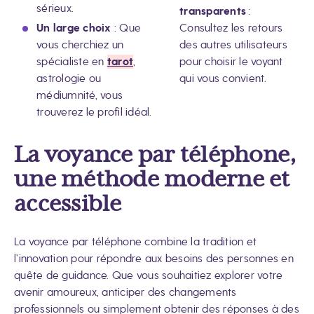
sérieux.
transparents
:
Un large choix
: Que
Consultez les retours
vous cherchiez un
des autres utilisateurs
spécialiste en
tarot
,
pour choisir le voyant
astrologie ou
qui vous convient.
médiumnité, vous
trouverez le profil idéal.
La voyance par téléphone,
une méthode moderne et
accessible
La voyance par téléphone combine la tradition et
l’innovation pour répondre aux besoins des personnes en
quête de guidance. Que vous souhaitiez explorer votre
avenir amoureux, anticiper des changements
professionnels ou simplement obtenir des réponses à des