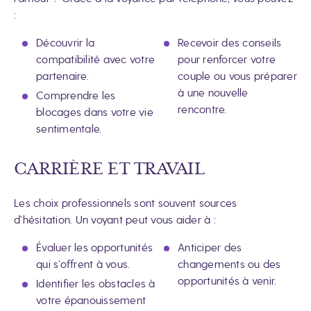
:
Découvrir la
Recevoir des conseils
compatibilité avec votre
pour renforcer votre
partenaire.
couple ou vous préparer
à une nouvelle
Comprendre les
rencontre.
blocages dans votre vie
sentimentale.
CARRIÈRE ET TRAVAIL
Les choix professionnels sont souvent sources
d’hésitation. Un voyant peut vous aider à :
Évaluer les opportunités
Anticiper des
qui s’offrent à vous.
changements ou des
opportunités à venir.
Identifier les obstacles à
votre épanouissement