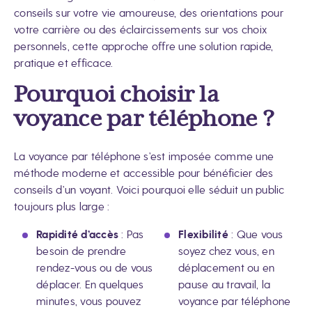
conseils sur votre vie amoureuse, des orientations pour
votre carrière ou des éclaircissements sur vos choix
personnels, cette approche offre une solution rapide,
pratique et efficace.
Pourquoi choisir la
voyance par téléphone ?
La voyance par téléphone s’est imposée comme une
méthode moderne et accessible pour bénéficier des
conseils d’un voyant. Voici pourquoi elle séduit un public
toujours plus large :
Rapidité d’accès
: Pas
Flexibilité
: Que vous
besoin de prendre
soyez chez vous, en
rendez-vous ou de vous
déplacement ou en
déplacer. En quelques
pause au travail, la
minutes, vous pouvez
voyance par téléphone