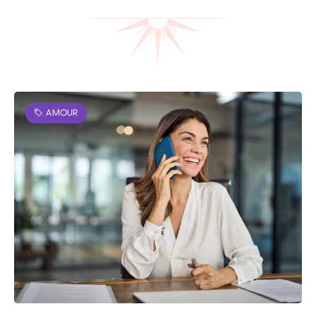
AMOUR