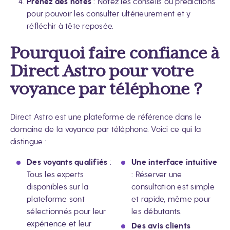
Prenez des notes
: Notez les conseils ou prédictions
pour pouvoir les consulter ultérieurement et y
réfléchir à tête reposée.
Pourquoi faire confiance à
Direct Astro pour votre
voyance par téléphone ?
Direct Astro est une plateforme de référence dans le
domaine de la voyance par téléphone. Voici ce qui la
distingue :
Des voyants qualifiés
:
Une interface intuitive
Tous les experts
: Réserver une
disponibles sur la
consultation est simple
plateforme sont
et rapide, même pour
sélectionnés pour leur
les débutants.
expérience et leur
Des avis clients