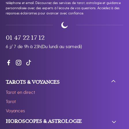
téléphone et email. Découvrez des services de tarot, astrologie et guidance
personnalisée avec des experts à l’écoute de vos questions. Accédez à des
réponses éclairantes pour avancer avec confiance.
01 47 22 17 12
6 j/ 7 de 9h à 23h
(Du lundi au samedi)
TAROTS & VOYANCES
Tarot en direct
Tarot
Voyances
HOROSCOPES & ASTROLOGIE