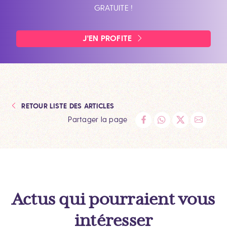
GRATUITE !
J'EN PROFITE
RETOUR LISTE DES ARTICLES
Partager la page
Actus qui pourraient vous
intéresser