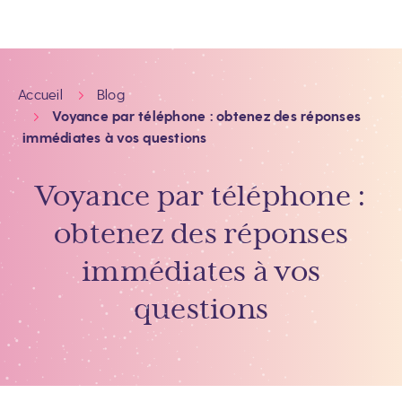
Accueil
Blog
Voyance par téléphone : obtenez des réponses
immédiates à vos questions
Voyance par téléphone :
obtenez des réponses
immédiates à vos
questions