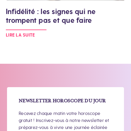
Infidélité : les signes qui ne
trompent pas et que faire
LIRE LA SUITE
NEWSLETTER HOROSCOPE DU JOUR
Recevez chaque matin votre horoscope
gratuit ! Inscrivez-vous à notre newsletter et
préparez-vous à vivre une journée éclairée