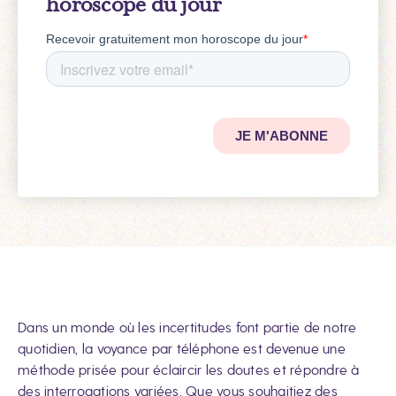
horoscope du jour
Dans un monde où les incertitudes font partie de notre
quotidien, la voyance par téléphone est devenue une
méthode prisée pour éclaircir les doutes et répondre à
des interrogations variées. Que vous souhaitiez des