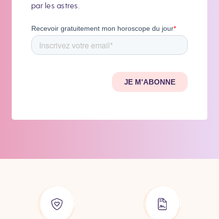
par les astres.