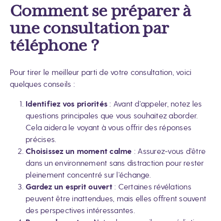
Comment se préparer à
une consultation par
téléphone ?
Pour tirer le meilleur parti de votre consultation, voici
quelques conseils :
Identifiez vos priorités
: Avant d’appeler, notez les
questions principales que vous souhaitez aborder.
Cela aidera le voyant à vous offrir des réponses
précises.
Choisissez un moment calme
: Assurez-vous d’être
dans un environnement sans distraction pour rester
pleinement concentré sur l’échange.
Gardez un esprit ouvert
: Certaines révélations
peuvent être inattendues, mais elles offrent souvent
des perspectives intéressantes.