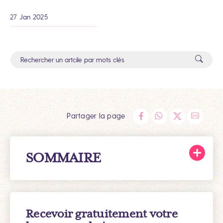
27 Jan 2025
Partager la page
SOMMAIRE
Recevoir gratuitement votre