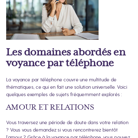
Les domaines abordés en
voyance par téléphone
La voyance par téléphone couvre une multitude de
thématiques, ce qui en fait une solution universelle. Voici
quelques exemples de sujets fréquemment explorés :
AMOUR ET RELATIONS
Vous traversez une période de doute dans votre relation
? Vous vous demandez si vous rencontrerez bientôt
l’amour ? Grâce à la voyance par téléphone, vous pouvez