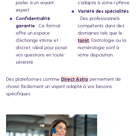
parler à un voyant
s’adapte à votre rythme.
expert.
Variété des spécialités
Confidentialité
: Des professionnels
garantie
: Ce format
compétents dans des
offre un espace
domaines tels que le
d’échange intime et
tarot
, l’astrologie ou la
discret, idéal pour poser
numérologie sont à
vos questions en toute
votre disposition.
sérénité
Des plateformes comme
Direct Astro
permettent de
choisir facilement un voyant adapté à vos besoins
spécifiques.