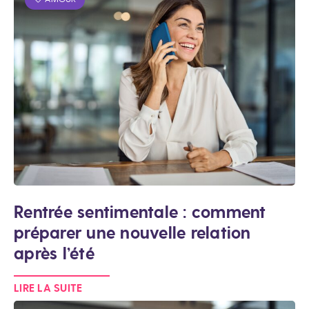
Rentrée sentimentale : comment
préparer une nouvelle relation
après l’été
LIRE LA SUITE