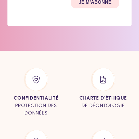
CONFIDENTIALITÉ
CHARTE D’ÉTHIQUE
PROTECTION DES
DE DÉONTOLOGIE
DONNÉES