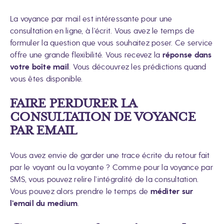
La voyance par mail est intéressante pour une
consultation en ligne, à l’écrit. Vous avez le temps de
formuler la question que vous souhaitez poser. Ce service
offre une grande flexibilité. Vous recevez la
réponse dans
votre boîte mail
. Vous découvrez les prédictions quand
vous êtes disponible.
FAIRE PERDURER LA
CONSULTATION DE VOYANCE
PAR EMAIL
Vous avez envie de garder une trace écrite du retour fait
par le voyant ou la voyante ? Comme pour la voyance par
SMS, vous pouvez relire l’intégralité de la consultation.
Vous pouvez alors prendre le temps de
méditer sur
l’email du medium
.