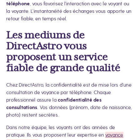
téléphone
, vous favorisez l’interaction avec le voyant ou
la voyante. L’instantanéité des échanges vous apporte un
retour fiable, en temps réel.
Les mediums de
DirectAstro vous
proposent un service
fiable de grande qualité
Chez DirectAstro, la confidentialité est de mise lors d’une
consultation de voyance par téléphone. Chaque
professionnel assure la
confidentialité des
consultations
. Vos données (prénom, date de naissance,
photo) restent secrètes.
Dans notre équipe, les voyants ont des années de
pratique. Ils vous proposent leur expertise en
voyance