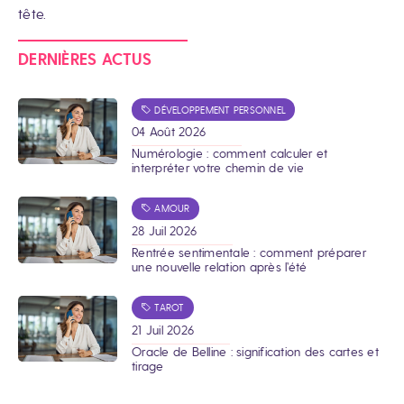
tête.
DERNIÈRES ACTUS
DÉVELOPPEMENT PERSONNEL
04 Août 2026
Numérologie : comment calculer et
interpréter votre chemin de vie
AMOUR
28 Juil 2026
Rentrée sentimentale : comment préparer
une nouvelle relation après l’été
TAROT
21 Juil 2026
Oracle de Belline : signification des cartes et
tirage