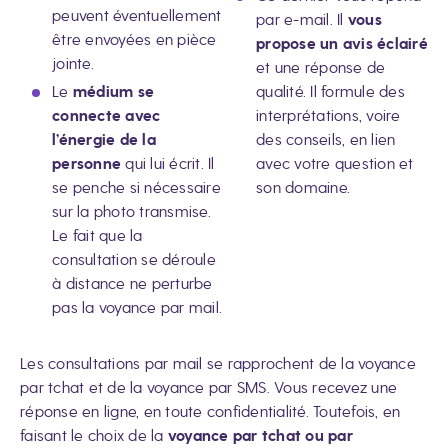
peuvent éventuellement
par e-mail. Il
vous
être envoyées en pièce
propose un avis éclairé
jointe.
et une réponse de
Le
médium se
qualité. Il formule des
connecte avec
interprétations, voire
l’énergie de la
des conseils, en lien
personne
qui lui écrit. Il
avec votre question et
se penche si nécessaire
son domaine.
sur la photo transmise.
Le fait que la
consultation se déroule
à distance ne perturbe
pas la voyance par mail.
Les consultations par mail se rapprochent de la voyance
par tchat et de la voyance par SMS. Vous recevez une
réponse en ligne, en toute confidentialité. Toutefois, en
faisant le choix de la
voyance par tchat ou par