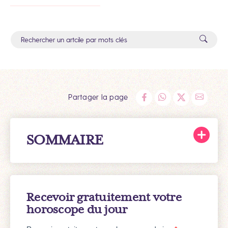
Partager la page
SOMMAIRE
Recevoir gratuitement votre
horoscope du jour