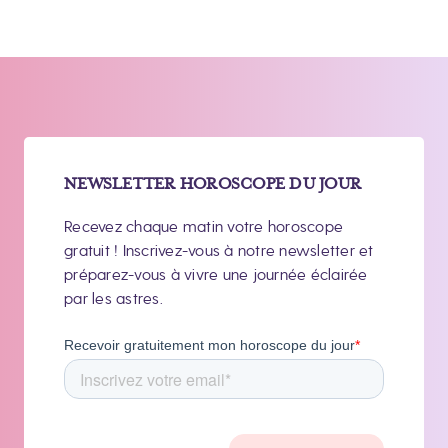
NEWSLETTER HOROSCOPE DU JOUR
Recevez chaque matin votre horoscope
gratuit ! Inscrivez-vous à notre newsletter et
préparez-vous à vivre une journée éclairée
par les astres.