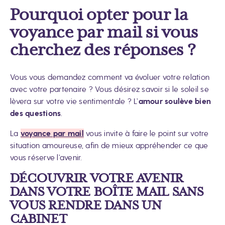
Pourquoi opter pour la
voyance par mail si vous
cherchez des réponses ?
Vous vous demandez comment va évoluer votre relation
avec votre partenaire ? Vous désirez savoir si le soleil se
lèvera sur votre vie sentimentale ? L’
amour soulève bien
des questions
.
La
voyance par mail
vous invite à faire le point sur votre
situation amoureuse, afin de mieux appréhender ce que
vous réserve l’avenir.
DÉCOUVRIR VOTRE AVENIR
DANS VOTRE BOÎTE MAIL SANS
VOUS RENDRE DANS UN
CABINET