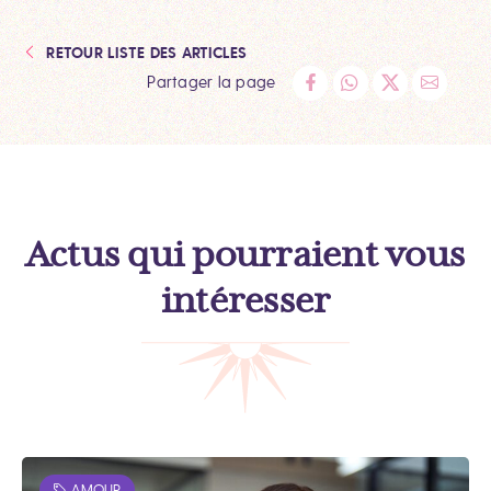
RETOUR LISTE DES ARTICLES
Partager la page
Actus qui pourraient vous
intéresser
AMOUR