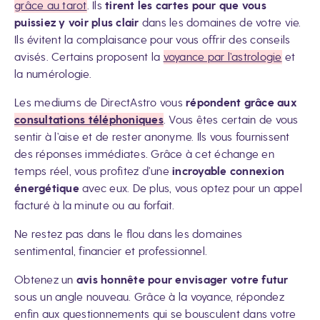
grâce au tarot
. Ils
tirent les cartes pour que vous
puissiez y voir plus clair
dans les domaines de votre vie.
Ils évitent la complaisance pour vous offrir des conseils
avisés. Certains proposent la
voyance par l’astrologie
et
la numérologie.
Les mediums de DirectAstro vous
répondent grâce aux
consultations téléphoniques
. Vous êtes certain de vous
sentir à l’aise et de rester anonyme. Ils vous fournissent
des réponses immédiates. Grâce à cet échange en
temps réel, vous profitez d’une
incroyable connexion
énergétique
avec eux. De plus, vous optez pour un appel
facturé à la minute ou au forfait.
Ne restez pas dans le flou dans les domaines
sentimental, financier et professionnel.
Obtenez un
avis honnête pour envisager votre futur
sous un angle nouveau. Grâce à la voyance, répondez
enfin aux questionnements qui se bousculent dans votre