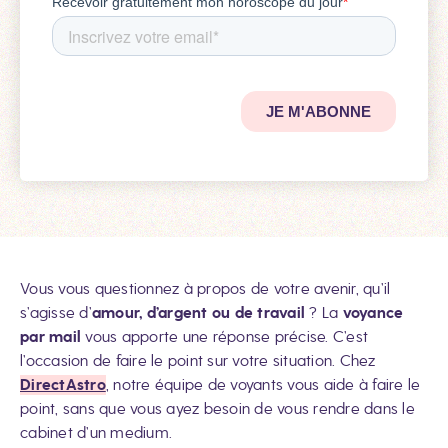
Vous vous questionnez à propos de votre avenir, qu’il
s’agisse d’
amour, d’argent ou de travail
? La
voyance
par mail
vous apporte une réponse précise. C’est
l’occasion de faire le point sur votre situation. Chez
DirectAstro
, notre équipe de voyants vous aide à faire le
point, sans que vous ayez besoin de vous rendre dans le
cabinet d’un medium.