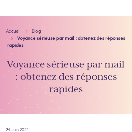
Accueil
Blog
Voyance sérieuse par mail : obtenez des réponses
rapides
Voyance sérieuse par mail
: obtenez des réponses
rapides
24 Juin 2024