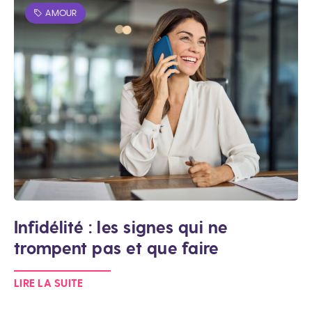
AMOUR
Infidélité : les signes qui ne
trompent pas et que faire
LIRE LA SUITE